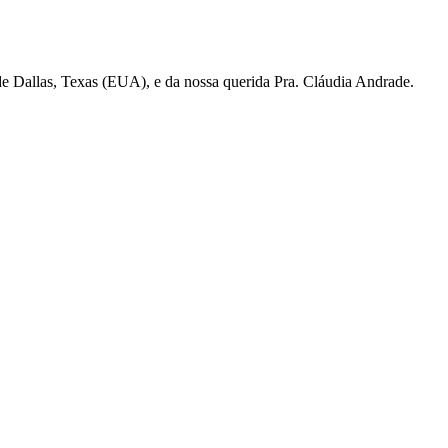
de Dallas, Texas (EUA), e da nossa querida Pra. Cláudia Andrade.