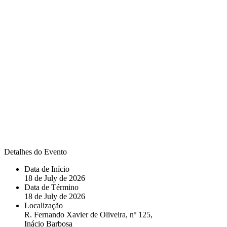
Detalhes do Evento
Data de Início
18 de July de 2026
Data de Término
18 de July de 2026
Localização
R. Fernando Xavier de Oliveira, nº 125,
Inácio Barbosa