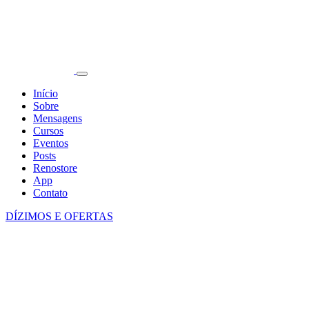
Início
Sobre
Mensagens
Cursos
Eventos
Posts
Renostore
App
Contato
DÍZIMOS E OFERTAS