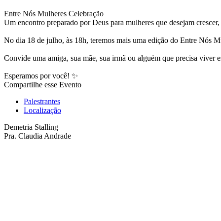
Entre Nós Mulheres Celebração
Um encontro preparado por Deus para mulheres que desejam crescer, s
No dia 18 de julho, às 18h, teremos mais uma edição do Entre Nós Mu
Convide uma amiga, sua mãe, sua irmã ou alguém que precisa viver es
Esperamos por você! ✨
Compartilhe esse Evento
Palestrantes
Localização
Demetria Stalling
Pra. Claudia Andrade