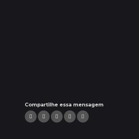
Compartilhe essa mensagem