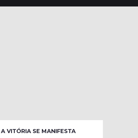
A VITÓRIA SE MANIFESTA