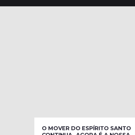
O MOVER DO ESPÍRITO SANTO