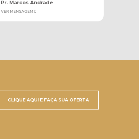
Pr. Marcos Andrade
VER MENSAGEM
CLIQUE AQUI E FAÇA SUA OFERTA