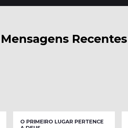
Mensagens Recentes
O PRIMEIRO LUGAR PERTENCE