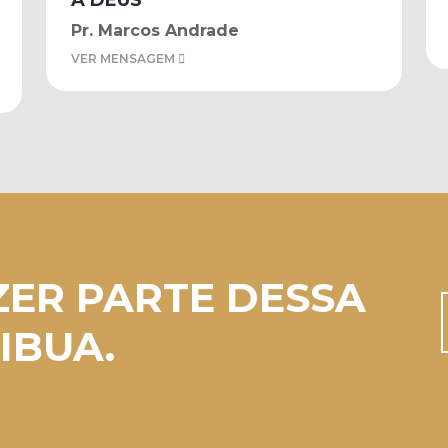
A DEUS
Pr. Marcos Andrade
VER MENSAGEM
ZER PARTE DESSA
IBUA.