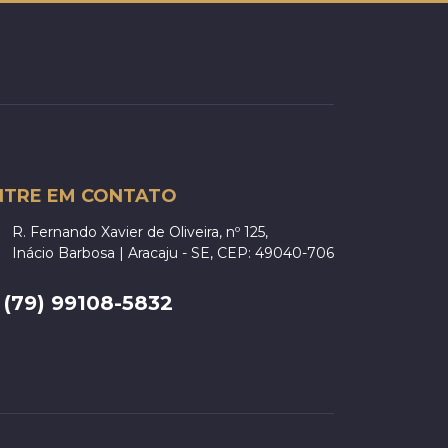
NTRE EM CONTATO
R. Fernando Xavier de Oliveira, nº 125,
Inácio Barbosa | Aracaju - SE, CEP: 49040-706
(79) 99108-5832