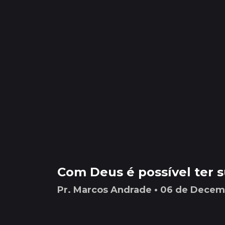
Com Deus é possível ter s
Pr. Marcos Andrade • 06 de Dece