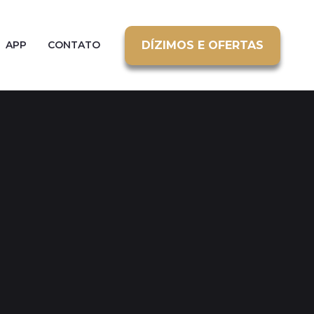
DÍZIMOS E OFERTAS
APP
CONTATO