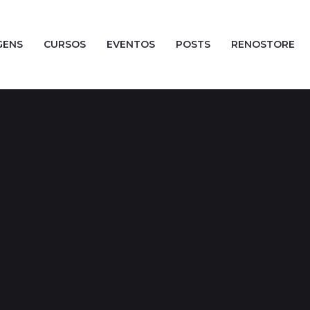
GENS
CURSOS
EVENTOS
POSTS
RENOSTORE