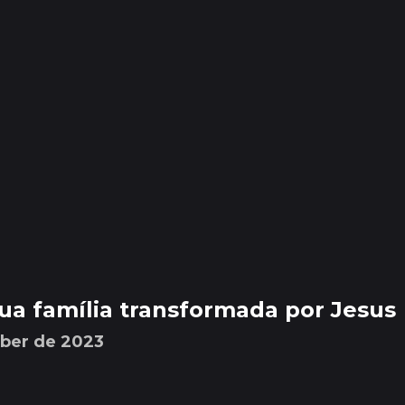
ua família transformada por Jesus
mber de 2023