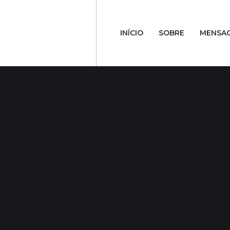
INÍCIO
SOBRE
MENSA