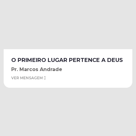
O PRIMEIRO LUGAR PERTENCE A DEUS
Pr. Marcos Andrade
VER MENSAGEM