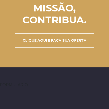
MISSÃO,
CONTRIBUA.
CLIQUE AQUI E FAÇA SUA OFERTA
FORMULARIO