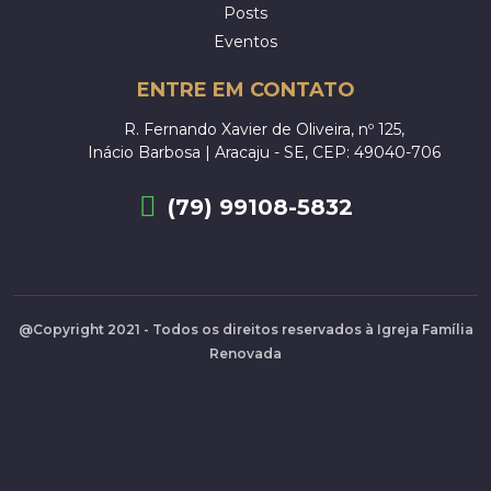
Posts
Eventos
ENTRE EM CONTATO
R. Fernando Xavier de Oliveira, nº 125,
Inácio Barbosa | Aracaju - SE, CEP: 49040-706
(79) 99108-5832
@Copyright 2021 - Todos os direitos reservados à Igreja Família
Renovada