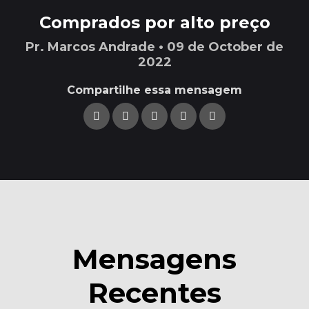
Comprados por alto preço
Pr. Marcos Andrade • 09 de October de
2022
Compartilhe essa mensagem
Mensagens
Recentes