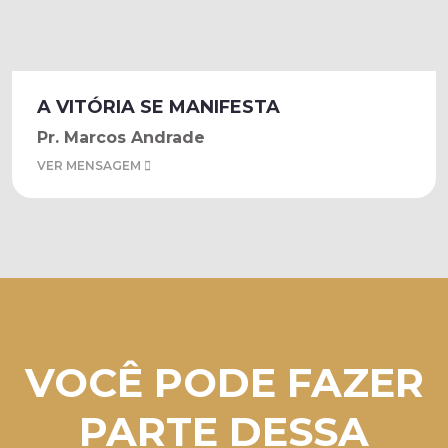
A VITÓRIA SE MANIFESTA
Pr. Marcos Andrade
VER MENSAGEM
VOCÊ PODE FAZER
PARTE DESSA