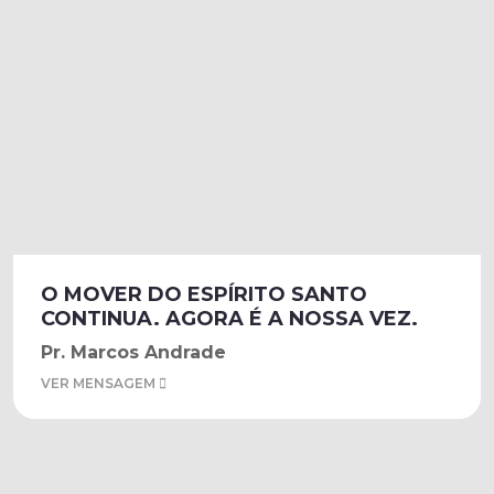
O MOVER DO ESPÍRITO SANTO
CONTINUA. AGORA É A NOSSA VEZ.
Pr. Marcos Andrade
VER MENSAGEM