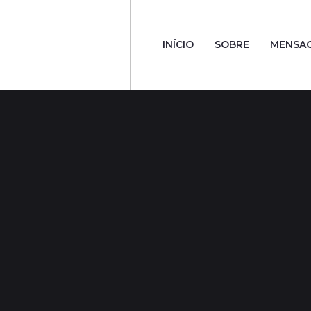
INÍCIO
SOBRE
MENSA