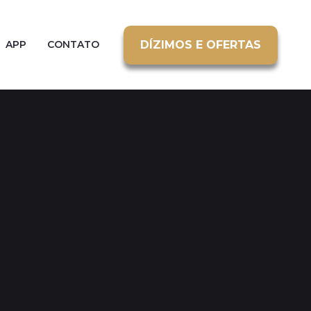
DÍZIMOS E OFERTAS
APP
CONTATO