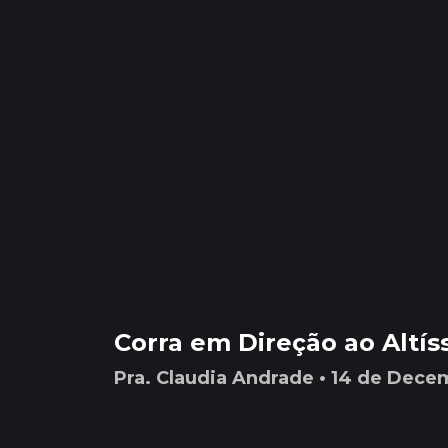
Corra em Direção ao Altís
Pra. Claudia Andrade • 14 de Dec