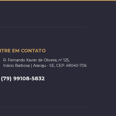
NTRE EM CONTATO
R. Fernando Xavier de Oliveira, nº 125,
Inácio Barbosa | Aracaju - SE, CEP: 49040-706
(79) 99108-5832