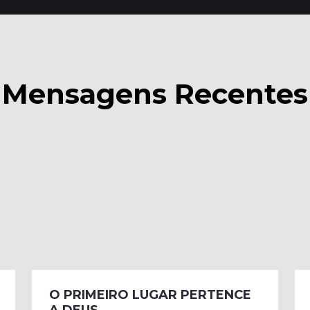
Mensagens Recentes
O PRIMEIRO LUGAR PERTENCE