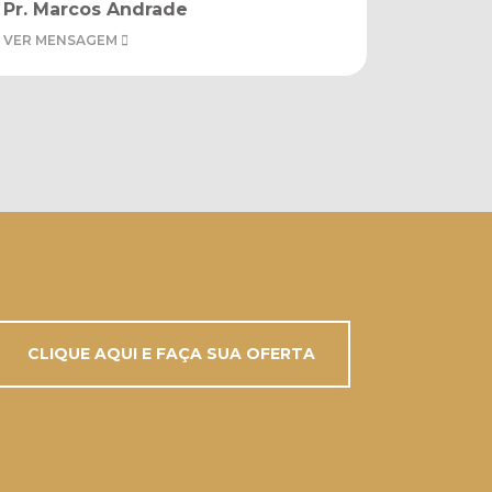
Pr. Marcos Andrade
VER MENSAGEM
CLIQUE AQUI E FAÇA SUA OFERTA