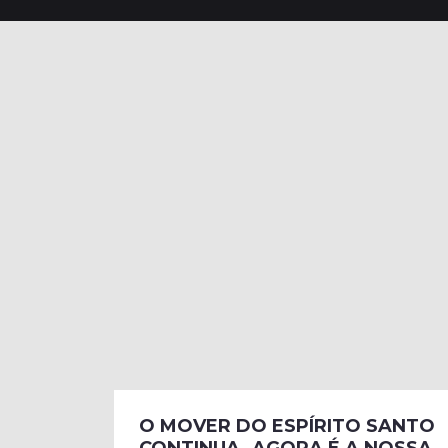
O MOVER DO ESPÍRITO SANTO