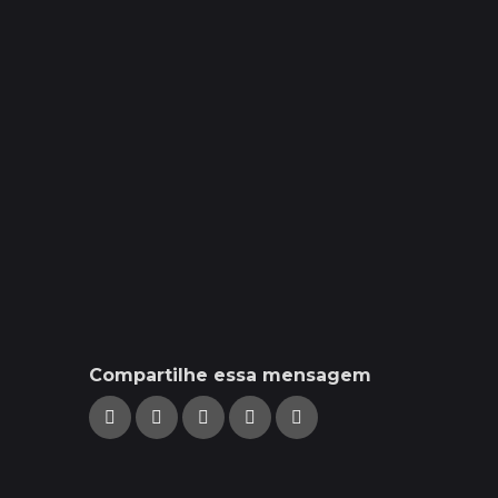
Compartilhe essa mensagem