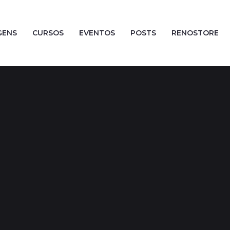
GENS
CURSOS
EVENTOS
POSTS
RENOSTORE