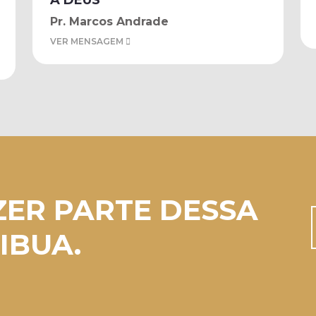
A DEUS
Pr. Marcos Andrade
VER MENSAGEM
ZER PARTE DESSA
IBUA.