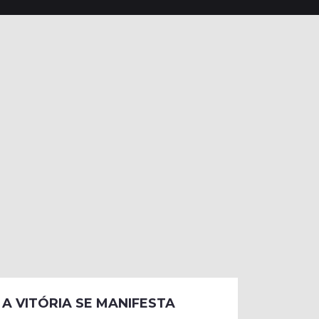
A VITÓRIA SE MANIFESTA