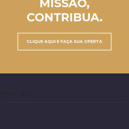
MISSÃO,
CONTRIBUA.
CLIQUE AQUI E FAÇA SUA OFERTA
FORMULARIO