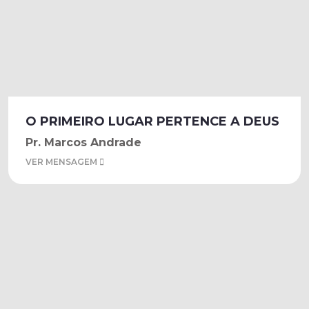
O PRIMEIRO LUGAR PERTENCE A DEUS
Pr. Marcos Andrade
VER MENSAGEM