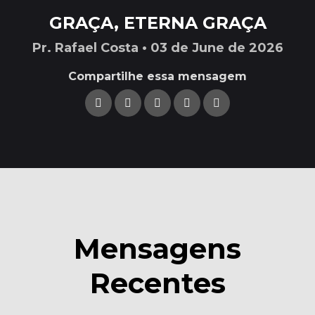
GRAÇA, ETERNA GRAÇA
Pr. Rafael Costa • 03 de June de 2026
Compartilhe essa mensagem
Mensagens
Recentes