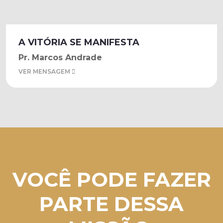
A VITÓRIA SE MANIFESTA
Pr. Marcos Andrade
VER MENSAGEM
VOCÊ PODE FAZER
PARTE DESSA