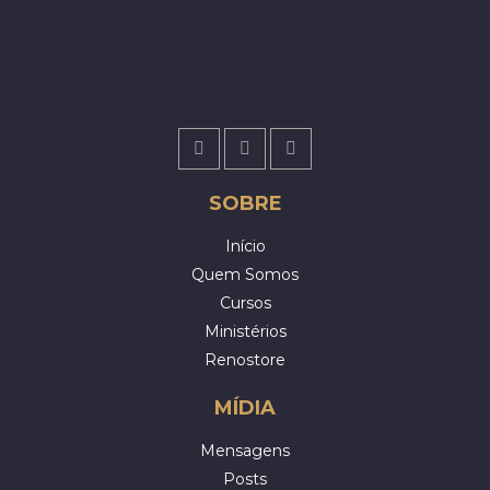
SOBRE
Início
Quem Somos
Cursos
Ministérios
Renostore
MÍDIA
Mensagens
Posts