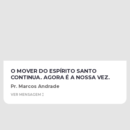
O MOVER DO ESPÍRITO SANTO
CONTINUA. AGORA É A NOSSA VEZ.
Pr. Marcos Andrade
VER MENSAGEM