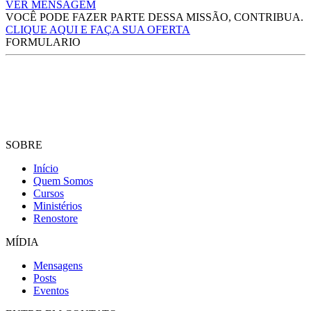
VER MENSAGEM
VOCÊ PODE FAZER PARTE DESSA MISSÃO, CONTRIBUA.
CLIQUE AQUI E FAÇA SUA OFERTA
FORMULARIO
SOBRE
Início
Quem Somos
Cursos
Ministérios
Renostore
MÍDIA
Mensagens
Posts
Eventos