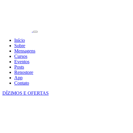
Início
Sobre
Mensagens
Cursos
Eventos
Posts
Renostore
App
Contato
DÍZIMOS E OFERTAS