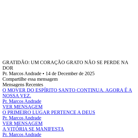
GRATIDÃO: UM CORAÇÃO GRATO NÃO SE PERDE NA
DOR
Pr. Marcos Andrade • 14 de December de 2025
Compartilhe essa mensagem
Mensagens Recentes
O MOVER DO ESPÍRITO SANTO CONTINUA. AGORA É A
NOSSA VEZ.
Pr. Marcos Andrade
VER MENSAGEM
O PRIMEIRO LUGAR PERTENCE A DEUS
Pr. Marcos Andrade
VER MENSAGEM
A VITÓRIA SE MANIFESTA
Pr. Marcos Andrade