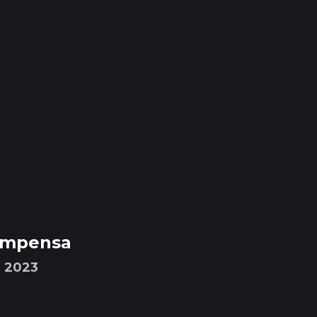
compensa
e 2023