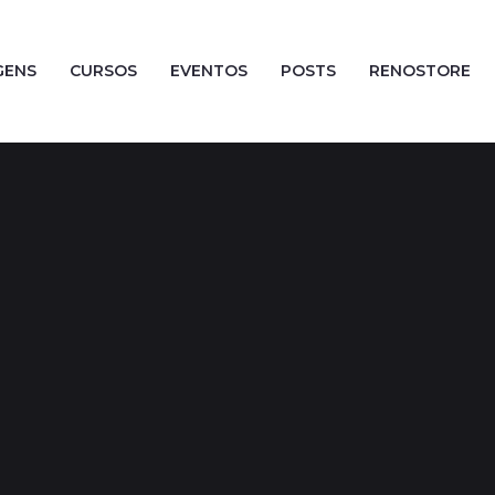
GENS
CURSOS
EVENTOS
POSTS
RENOSTORE