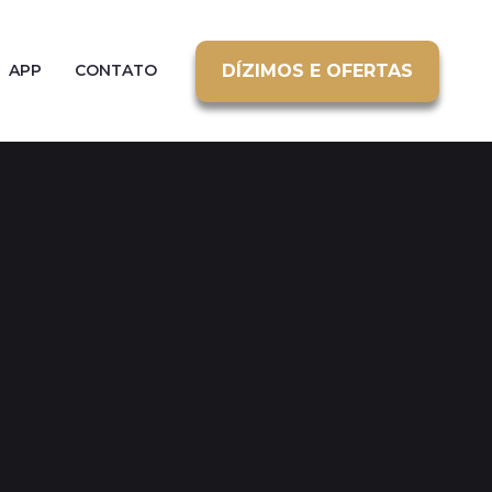
DÍZIMOS E OFERTAS
APP
CONTATO