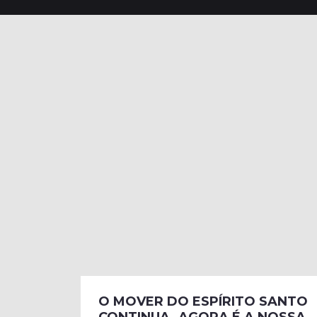
O MOVER DO ESPÍRITO SANTO