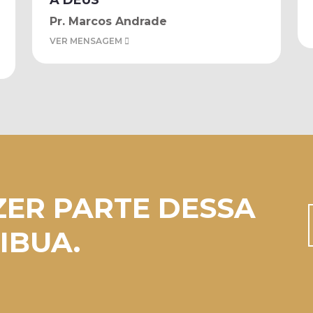
A DEUS
Pr. Marcos Andrade
VER MENSAGEM
ZER PARTE DESSA
IBUA.