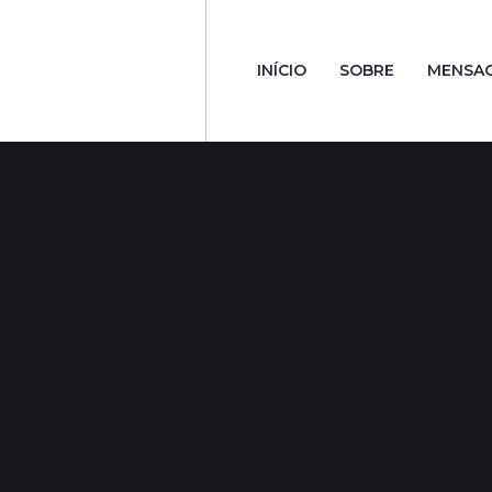
INÍCIO
SOBRE
MENSA