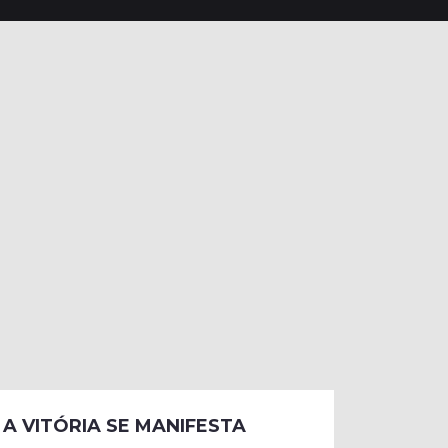
A VITÓRIA SE MANIFESTA