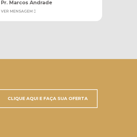
Pr. Marcos Andrade
VER MENSAGEM
CLIQUE AQUI E FAÇA SUA OFERTA