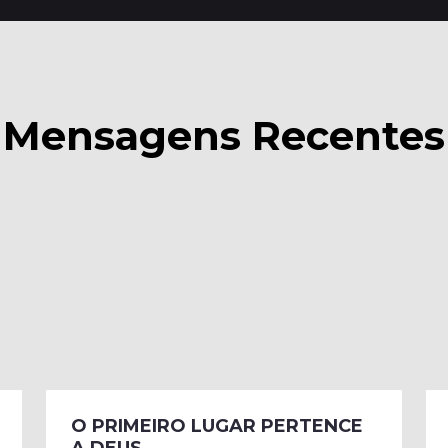
Mensagens Recentes
O PRIMEIRO LUGAR PERTENCE