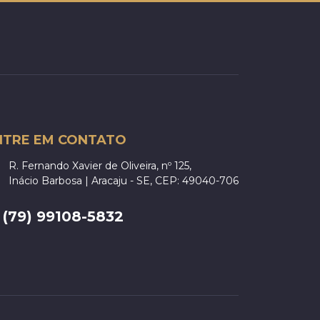
NTRE EM CONTATO
R. Fernando Xavier de Oliveira, nº 125,
Inácio Barbosa | Aracaju - SE, CEP: 49040-706
(79) 99108-5832