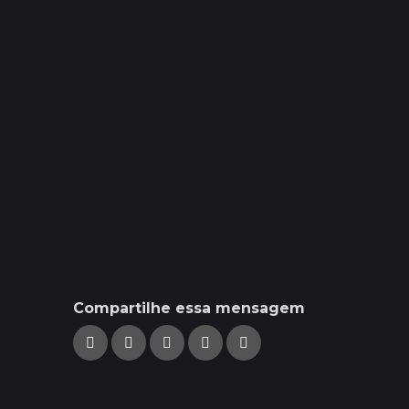
Compartilhe essa mensagem