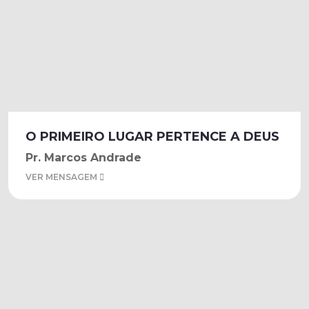
O PRIMEIRO LUGAR PERTENCE A DEUS
Pr. Marcos Andrade
VER MENSAGEM