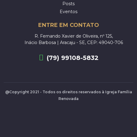
Posts
Eventos
ENTRE EM CONTATO
R. Fernando Xavier de Oliveira, nº 125,
Inácio Barbosa | Aracaju - SE, CEP: 49040-706
(79) 99108-5832
@Copyright 2021 - Todos os direitos reservados à Igreja Família
Renovada