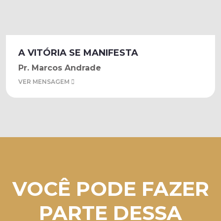
A VITÓRIA SE MANIFESTA
Pr. Marcos Andrade
VER MENSAGEM
VOCÊ PODE FAZER
PARTE DESSA