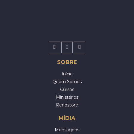
SOBRE
Início
Quem Somos
Cursos
Ministérios
Renostore
MÍDIA
Mensagens