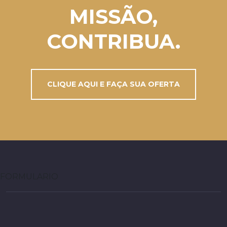
MISSÃO,
CONTRIBUA.
CLIQUE AQUI E FAÇA SUA OFERTA
FORMULARIO