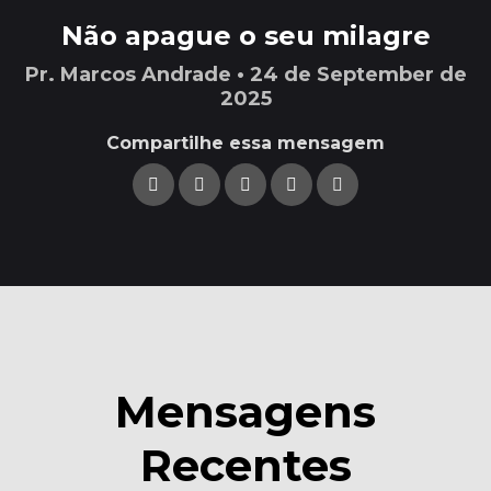
Não apague o seu milagre
Pr. Marcos Andrade • 24 de September de
2025
Compartilhe essa mensagem
Mensagens
Recentes