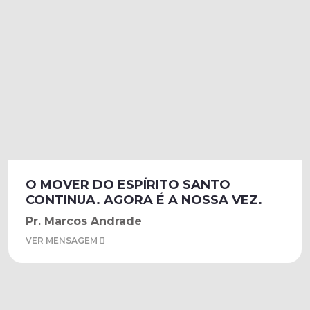
O MOVER DO ESPÍRITO SANTO
CONTINUA. AGORA É A NOSSA VEZ.
Pr. Marcos Andrade
VER MENSAGEM