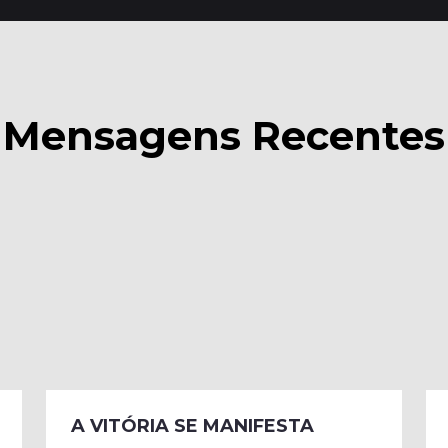
Mensagens Recentes
A VITÓRIA SE MANIFESTA