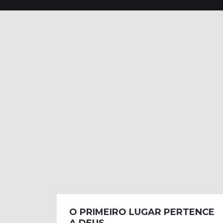
O PRIMEIRO LUGAR PERTENCE