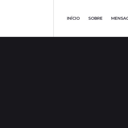
INÍCIO
SOBRE
MENSA