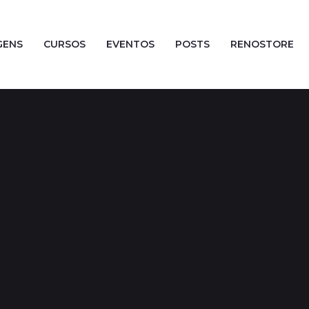
GENS
CURSOS
EVENTOS
POSTS
RENOSTORE