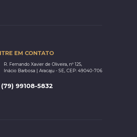
NTRE EM CONTATO
R. Fernando Xavier de Oliveira, nº 125,
Inácio Barbosa | Aracaju - SE, CEP: 49040-706
(79) 99108-5832