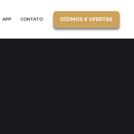
DÍZIMOS E OFERTAS
APP
CONTATO