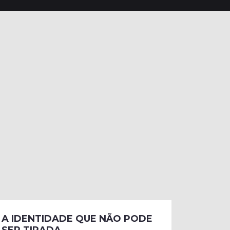
A IDENTIDADE QUE NÃO PODE