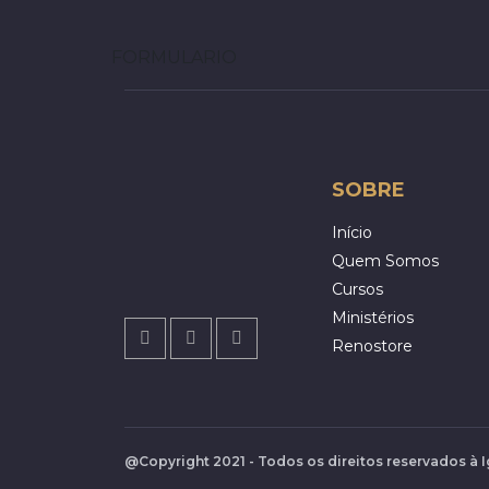
FORMULARIO
SOBRE
Início
Quem Somos
Cursos
Ministérios
Renostore
@Copyright 2021 - Todos os direitos reservados à 