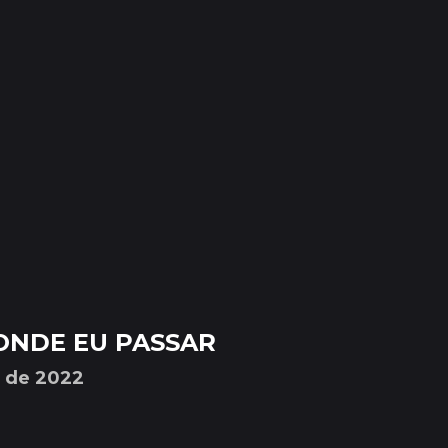
 ONDE EU PASSAR
y de 2022