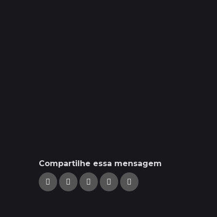
Compartilhe essa mensagem