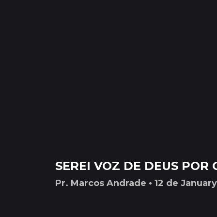
SEREI VOZ DE DEUS POR
Pr. Marcos Andrade • 12 de Januar