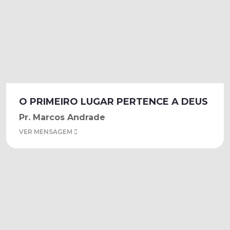
O PRIMEIRO LUGAR PERTENCE A DEUS
Pr. Marcos Andrade
VER MENSAGEM