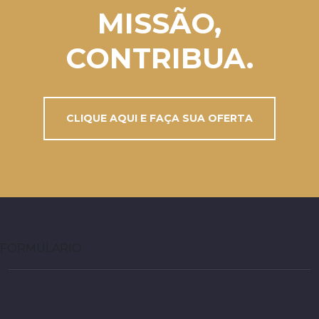
MISSÃO,
CONTRIBUA.
CLIQUE AQUI E FAÇA SUA OFERTA
FORMULARIO