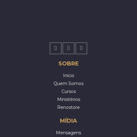
SOBRE
Início
Quem Somos
Cursos
Ministérios
Renostore
MÍDIA
Mensagens