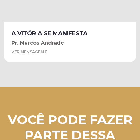
A VITÓRIA SE MANIFESTA
Pr. Marcos Andrade
VER MENSAGEM
VOCÊ PODE FAZER
PARTE DESSA