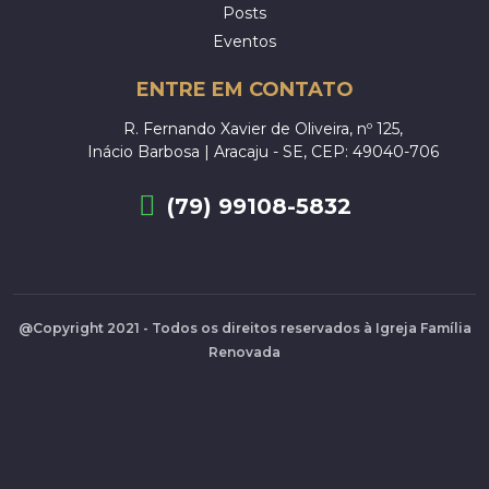
Posts
Eventos
ENTRE EM CONTATO
R. Fernando Xavier de Oliveira, nº 125,
Inácio Barbosa | Aracaju - SE, CEP: 49040-706
(79) 99108-5832
@Copyright 2021 - Todos os direitos reservados à Igreja Família
Renovada