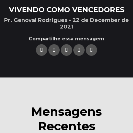
VIVENDO COMO VENCEDORES
Pr. Genoval Rodrigues • 22 de December de
2021
Compartilhe essa mensagem
Mensagens
Recentes