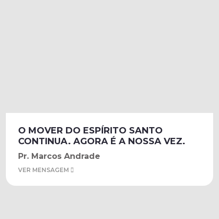
O MOVER DO ESPÍRITO SANTO
CONTINUA. AGORA É A NOSSA VEZ.
Pr. Marcos Andrade
VER MENSAGEM