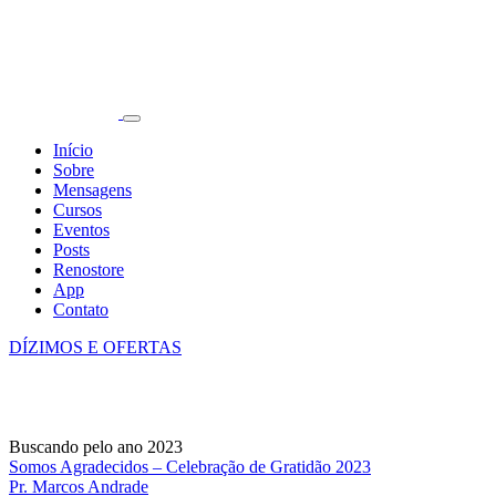
Início
Sobre
Mensagens
Cursos
Eventos
Posts
Renostore
App
Contato
DÍZIMOS E OFERTAS
Buscando pelo ano 2023
Somos Agradecidos – Celebração de Gratidão 2023
Pr. Marcos Andrade