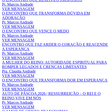
Pr. Marcos Andrade
VER MENSAGEM
O ENCONTRO QUE TRANSFORMA DÚVIDA EM
ADORAÇÃO
Pr. Marcos Andrade
VER MENSAGEM
O ENCONTRO QUE VENCE O MEDO
Pr. Marcos Andrade
VER MENSAGEM
ENCONTRO QUE FAZ ARDER O CORAÇÃO E REACENDE
A ESPERANÇA
Pr. Marcos Andrade
VER MENSAGEM
A MULHER DO REINO: AUTORIDADE ESPIRITUAL PARA
ROMPER LEGADOS E CRENÇAS LIMITANTES
Pra. Claudia Andrade
VER MENSAGEM
O ENCONTRO QUE TRANSFORMA DOR EM ESPERANÇA
Pr. Marcos Andrade
VER MENSAGEM
AUTO DE PÁSCOA 2026 | RESSURREIÇÃO – O REI E O
REINO VIVE EM NÓS
Pr. Marcos Andrade
VER MENSAGEM