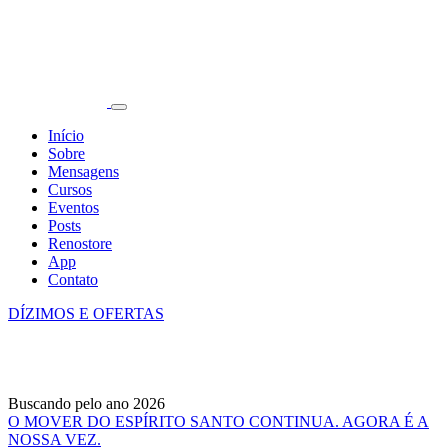
Início
Sobre
Mensagens
Cursos
Eventos
Posts
Renostore
App
Contato
DÍZIMOS E OFERTAS
Buscando pelo ano 2026
O MOVER DO ESPÍRITO SANTO CONTINUA. AGORA É A
NOSSA VEZ.