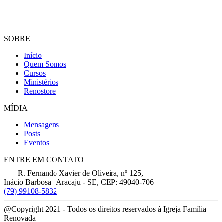
SOBRE
Início
Quem Somos
Cursos
Ministérios
Renostore
MÍDIA
Mensagens
Posts
Eventos
ENTRE EM CONTATO
R. Fernando Xavier de Oliveira, nº 125,
Inácio Barbosa | Aracaju - SE, CEP: 49040-706
(79) 99108-5832
@Copyright 2021 - Todos os direitos reservados à Igreja Família
Renovada