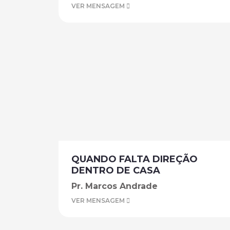
VER MENSAGEM
QUANDO FALTA DIREÇÃO
DENTRO DE CASA
Pr. Marcos Andrade
VER MENSAGEM