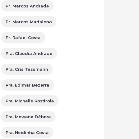
Pr. Marcos Andrade
Pr. Marcos Madaleno
Pr. Rafael Costa
Pra. Claudia Andrade
Pra. Cris Tessmann
Pra. Edimar Bezerra
Pra. Michelle Rostirola
Pra. Mowana Débora
Pra. Neidinha Costa