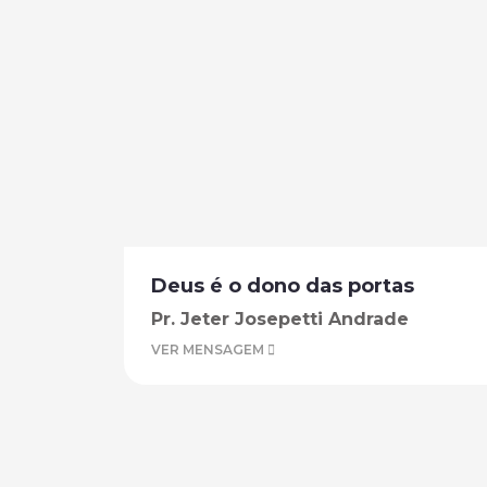
Deus é o dono das portas
Pr. Jeter Josepetti Andrade
VER MENSAGEM