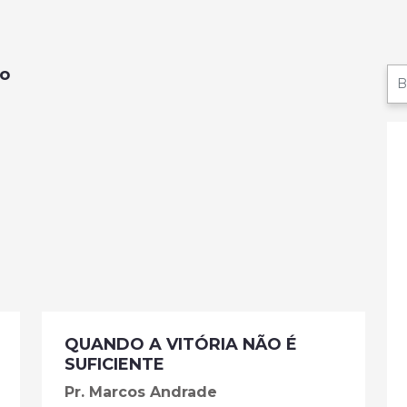
ao
QUANDO A VITÓRIA NÃO É
SUFICIENTE
Pr. Marcos Andrade