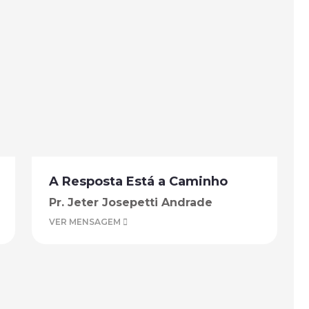
A Resposta Está a Caminho
Pr. Jeter Josepetti Andrade
VER MENSAGEM