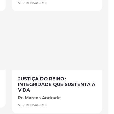
VER MENSAGEM
JUSTIÇA DO REINO:
INTEGRIDADE QUE SUSTENTA A
VIDA
Pr. Marcos Andrade
VER MENSAGEM