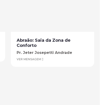
Abraão: Saia da Zona de
Conforto
Pr. Jeter Josepetti Andrade
VER MENSAGEM