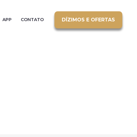
DÍZIMOS E OFERTAS
APP
CONTATO