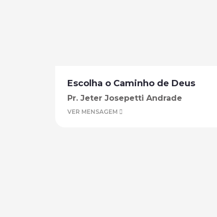
Escolha o Caminho de Deus
Pr. Jeter Josepetti Andrade
VER MENSAGEM