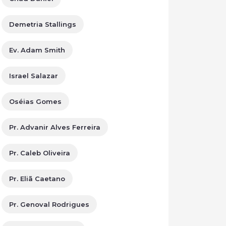
Demetria Stallings
Ev. Adam Smith
Israel Salazar
Oséias Gomes
Pr. Advanir Alves Ferreira
Pr. Caleb Oliveira
Pr. Eliã Caetano
Pr. Genoval Rodrigues