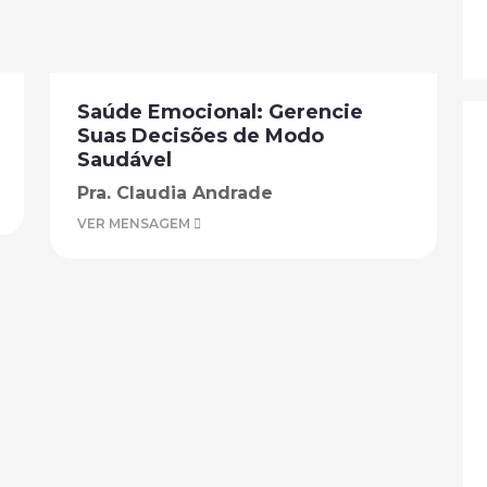
Saúde Emocional: Gerencie
Suas Decisões de Modo
Saudável
Pra. Claudia Andrade
VER MENSAGEM