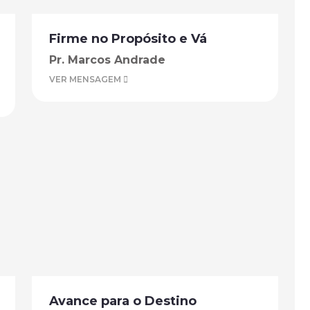
Firme no Propósito e Vá
Pr. Marcos Andrade
VER MENSAGEM
Avance para o Destino