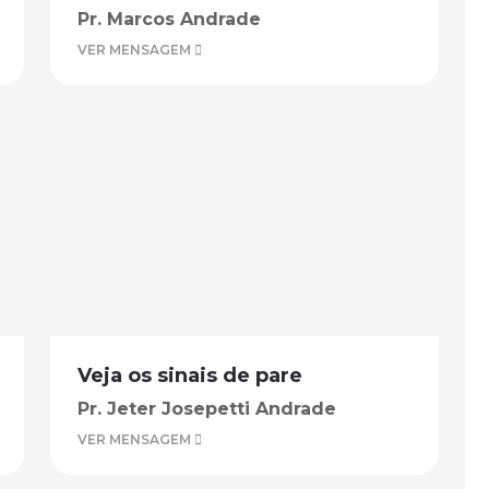
Pr. Marcos Andrade
VER MENSAGEM
Veja os sinais de pare
Pr. Jeter Josepetti Andrade
VER MENSAGEM