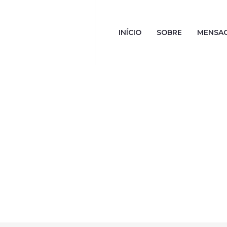
INÍCIO
SOBRE
MENSA