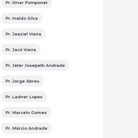
Pr. Ilmar Pomponet
Pr. Inaldo Silva
Pr. Jaaziel Vieira
Pr. Jacó Vieira
Pr. Jeter Josepetti Andrade
Pr. Jorge Abreu
Pr. Ladner Lopes
Pr. Marcelo Gomes
Pr. Márcio Andrade