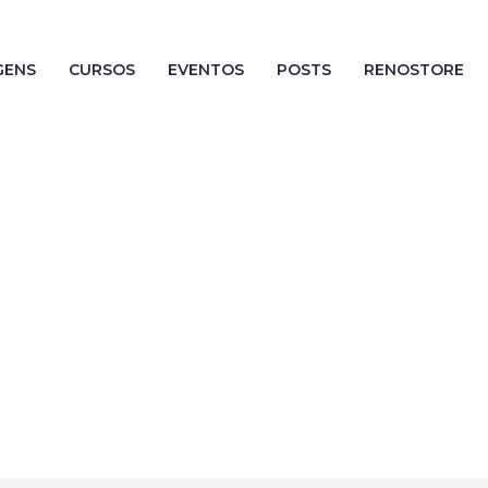
GENS
CURSOS
EVENTOS
POSTS
RENOSTORE