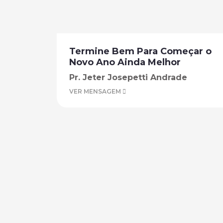
Termine Bem Para Começar o
Novo Ano Ainda Melhor
Pr. Jeter Josepetti Andrade
VER MENSAGEM