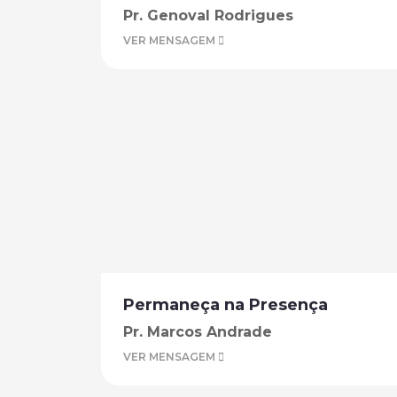
Pr. Genoval Rodrigues
VER MENSAGEM
Permaneça na Presença
Pr. Marcos Andrade
VER MENSAGEM