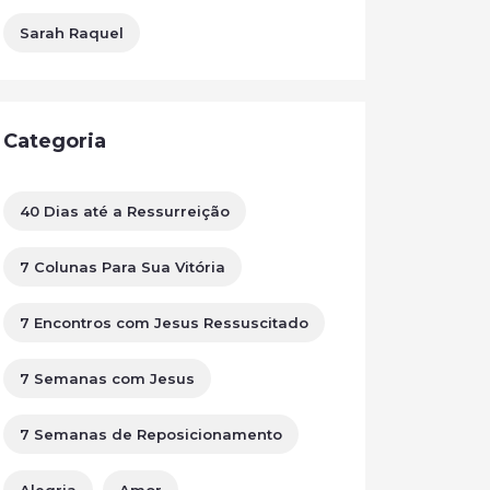
Sarah Raquel
Categoria
40 Dias até a Ressurreição
7 Colunas Para Sua Vitória
7 Encontros com Jesus Ressuscitado
7 Semanas com Jesus
7 Semanas de Reposicionamento