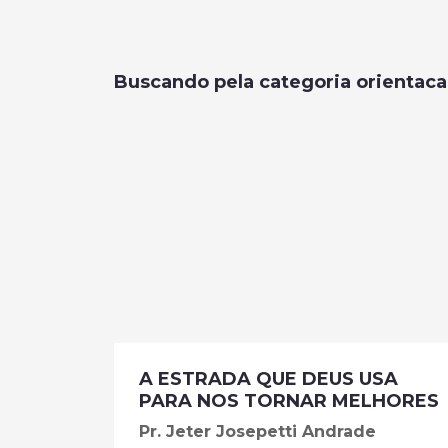
Buscando pela categoria orientac
A ESTRADA QUE DEUS USA
PARA NOS TORNAR MELHORES
Pr. Jeter Josepetti Andrade