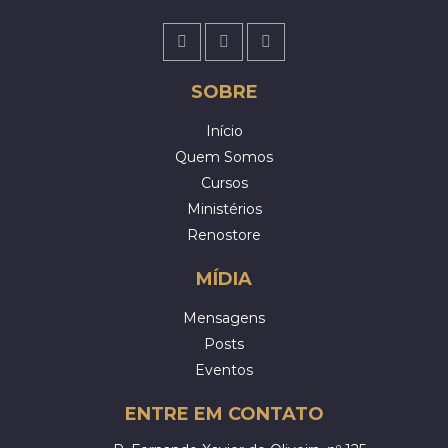
SOBRE
Início
Quem Somos
Cursos
Ministérios
Renostore
MÍDIA
Mensagens
Posts
Eventos
ENTRE EM CONTATO