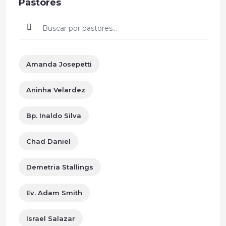
Pastores
Amanda Josepetti
Aninha Velardez
Bp. Inaldo Silva
Chad Daniel
Demetria Stallings
Ev. Adam Smith
Israel Salazar