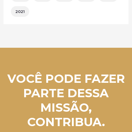
2021
VOCÊ PODE FAZER
PARTE DESSA
MISSÃO,
CONTRIBUA.