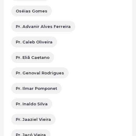
Oséias Gomes
Pr. Advanir Alves Ferreira
Pr. Caleb Oliveira
Pr. Eliã Caetano
Pr. Genoval Rodrigues
Pr. Ilmar Pomponet
Pr. Inaldo Silva
Pr. Jaaziel Vieira
Pr. Jacó Vieira