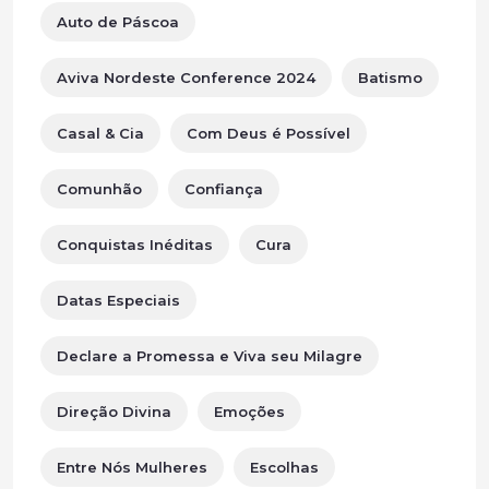
Auto de Páscoa
Aviva Nordeste Conference 2024
Batismo
Casal & Cia
Com Deus é Possível
Comunhão
Confiança
Conquistas Inéditas
Cura
Datas Especiais
Declare a Promessa e Viva seu Milagre
Direção Divina
Emoções
Entre Nós Mulheres
Escolhas