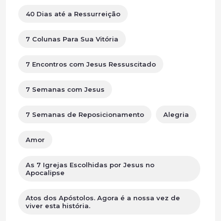
40 Dias até a Ressurreição
7 Colunas Para Sua Vitória
7 Encontros com Jesus Ressuscitado
7 Semanas com Jesus
7 Semanas de Reposicionamento
Alegria
Amor
As 7 Igrejas Escolhidas por Jesus no
Apocalipse
Atos dos Apóstolos. Agora é a nossa vez de
viver esta história.