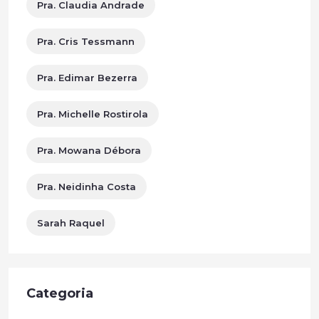
Pra. Claudia Andrade
Pra. Cris Tessmann
Pra. Edimar Bezerra
Pra. Michelle Rostirola
Pra. Mowana Débora
Pra. Neidinha Costa
Sarah Raquel
Categoria