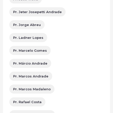
Pr. Jeter Josepetti Andrade
Pr. Jorge Abreu
Pr. Ladner Lopes
Pr. Marcelo Gomes
Pr. Márcio Andrade
Pr. Marcos Andrade
Pr. Marcos Madaleno
Pr. Rafael Costa