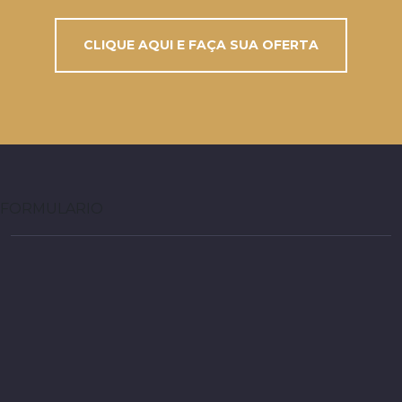
CLIQUE AQUI E FAÇA SUA OFERTA
FORMULARIO