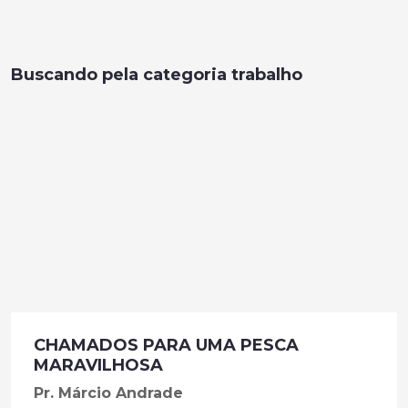
Buscando pela categoria trabalho
CHAMADOS PARA UMA PESCA
MARAVILHOSA
Pr. Márcio Andrade