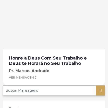
Honre a Deus Com Seu Trabalho e
Deus te Horará no Seu Trabalho
Pr. Marcos Andrade
VER MENSAGEM