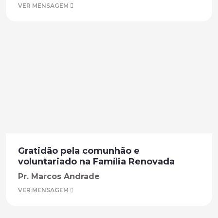
VER MENSAGEM
Gratidão pela comunhão e
voluntariado na Família Renovada
Pr. Marcos Andrade
VER MENSAGEM