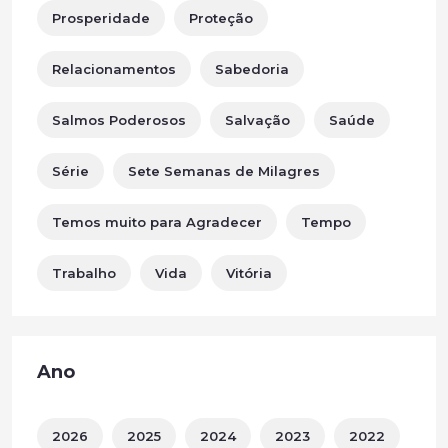
Prosperidade
Proteção
Relacionamentos
Sabedoria
Salmos Poderosos
Salvação
Saúde
Série
Sete Semanas de Milagres
Temos muito para Agradecer
Tempo
Trabalho
Vida
Vitória
Ano
2026
2025
2024
2023
2022