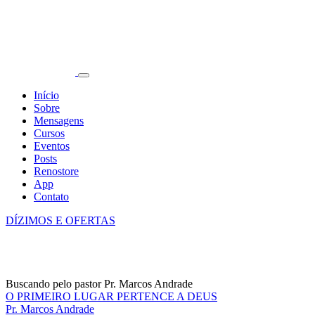
Início
Sobre
Mensagens
Cursos
Eventos
Posts
Renostore
App
Contato
DÍZIMOS E OFERTAS
Buscando pelo pastor Pr. Marcos Andrade
O PRIMEIRO LUGAR PERTENCE A DEUS
Pr. Marcos Andrade