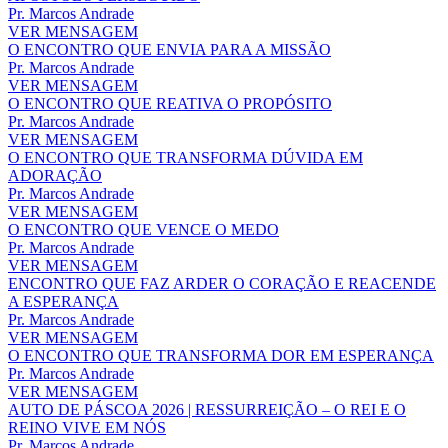
Pr. Marcos Andrade
VER MENSAGEM
O ENCONTRO QUE ENVIA PARA A MISSÃO
Pr. Marcos Andrade
VER MENSAGEM
O ENCONTRO QUE REATIVA O PROPÓSITO
Pr. Marcos Andrade
VER MENSAGEM
O ENCONTRO QUE TRANSFORMA DÚVIDA EM
ADORAÇÃO
Pr. Marcos Andrade
VER MENSAGEM
O ENCONTRO QUE VENCE O MEDO
Pr. Marcos Andrade
VER MENSAGEM
ENCONTRO QUE FAZ ARDER O CORAÇÃO E REACENDE
A ESPERANÇA
Pr. Marcos Andrade
VER MENSAGEM
O ENCONTRO QUE TRANSFORMA DOR EM ESPERANÇA
Pr. Marcos Andrade
VER MENSAGEM
AUTO DE PÁSCOA 2026 | RESSURREIÇÃO – O REI E O
REINO VIVE EM NÓS
Pr. Marcos Andrade