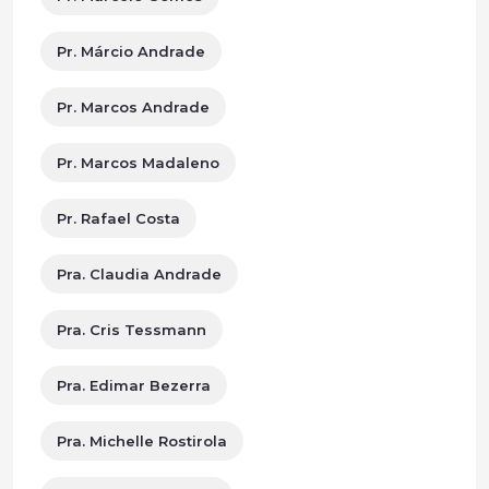
Pr. Márcio Andrade
Pr. Marcos Andrade
Pr. Marcos Madaleno
Pr. Rafael Costa
Pra. Claudia Andrade
Pra. Cris Tessmann
Pra. Edimar Bezerra
Pra. Michelle Rostirola