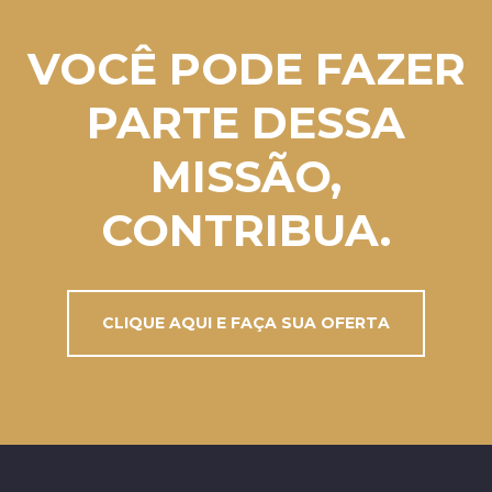
VOCÊ PODE FAZER
PARTE DESSA
MISSÃO,
CONTRIBUA.
CLIQUE AQUI E FAÇA SUA OFERTA