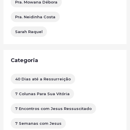
Pra. Mowana Débora
Pra. Neidinha Costa
Sarah Raquel
Categoria
40 Dias até a Ressurreição
7 Colunas Para Sua Vitória
7 Encontros com Jesus Ressuscitado
7 Semanas com Jesus