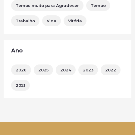
Temos muito para Agradecer
Tempo
Trabalho
Vida
Vitória
Ano
2026
2025
2024
2023
2022
2021