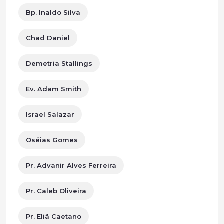
Bp. Inaldo Silva
Chad Daniel
Demetria Stallings
Ev. Adam Smith
Israel Salazar
Oséias Gomes
Pr. Advanir Alves Ferreira
Pr. Caleb Oliveira
Pr. Eliã Caetano