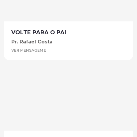
VOLTE PARA O PAI
Pr. Rafael Costa
VER MENSAGEM