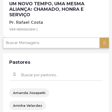
UM NOVO TEMPO, UMA MESMA
ALIANÇA: CHAMADO, HONRA E
SERVIÇO
Pr. Rafael Costa
VER MENSAGEM
Pastores
Amanda Josepetti
Aninha Velardez