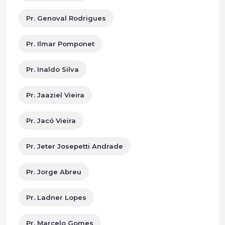
Pr. Genoval Rodrigues
Pr. Ilmar Pomponet
Pr. Inaldo Silva
Pr. Jaaziel Vieira
Pr. Jacó Vieira
Pr. Jeter Josepetti Andrade
Pr. Jorge Abreu
Pr. Ladner Lopes
Pr. Marcelo Gomes