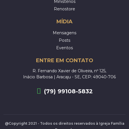
Ministérios
Renostore
MÍDIA
Mensagens
Posts
Eventos
ENTRE EM CONTATO
R. Fernando Xavier de Oliveira, nº 125,
Inácio Barbosa | Aracaju - SE, CEP: 49040-706
(79) 99108-5832
@Copyright 2021 - Todos os direitos reservados à Igreja Família