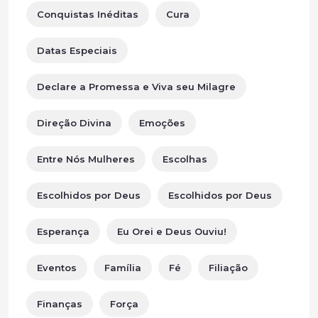
Conquistas Inéditas
Cura
Datas Especiais
Declare a Promessa e Viva seu Milagre
Direção Divina
Emoções
Entre Nós Mulheres
Escolhas
Escolhidos por Deus
Escolhidos por Deus
Esperança
Eu Orei e Deus Ouviu!
Eventos
Família
Fé
Filiação
Finanças
Força