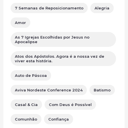
7 Semanas de Reposicionamento
Alegria
Amor
As 7 Igrejas Escolhidas por Jesus no
Apocalipse
Atos dos Apóstolos. Agora é a nossa vez de
viver esta história.
Auto de Páscoa
Aviva Nordeste Conference 2024
Batismo
Casal & Cia
Com Deus é Possível
Comunhão
Confiança