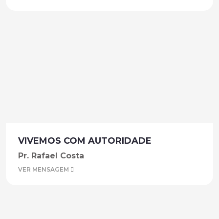
VIVEMOS COM AUTORIDADE
Pr. Rafael Costa
VER MENSAGEM