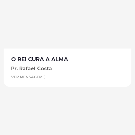
O REI CURA A ALMA
Pr. Rafael Costa
VER MENSAGEM