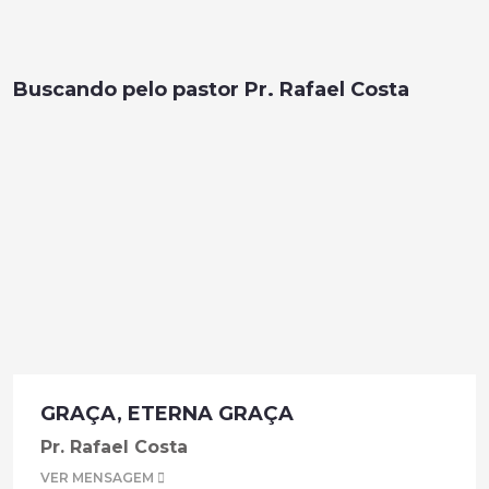
Buscando pelo pastor Pr. Rafael Costa
GRAÇA, ETERNA GRAÇA
Pr. Rafael Costa
VER MENSAGEM