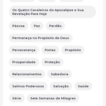
Os Quatro Cavaleiros do Apocalipse e Sua
Revelação Para Hoje
Páscoa
Paz
Perdão
Permaneça no Propósito de Deus
Perseverança
Portas
Propósito
Prosperidade
Proteção
Relacionamentos
Sabedoria
Salmos Poderosos
Salvação
Saúde
Série
Sete Semanas de Milagres