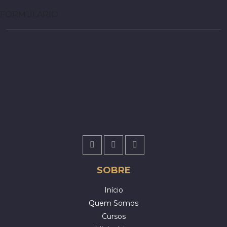
FORMULARIO
SOBRE
Início
Quem Somos
Cursos