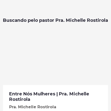
Buscando pelo pastor Pra. Michelle Rostirola
Entre Nós Mulheres | Pra. Michelle
Rostirola
Pra. Michelle Rostirola