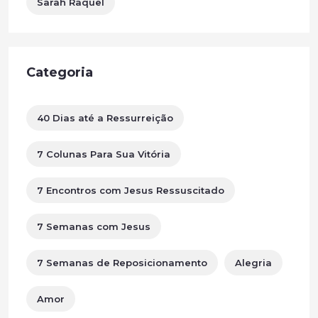
Sarah Raquel
Categoria
40 Dias até a Ressurreição
7 Colunas Para Sua Vitória
7 Encontros com Jesus Ressuscitado
7 Semanas com Jesus
7 Semanas de Reposicionamento
Alegria
Amor