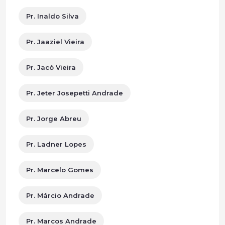
Pr. Inaldo Silva
Pr. Jaaziel Vieira
Pr. Jacó Vieira
Pr. Jeter Josepetti Andrade
Pr. Jorge Abreu
Pr. Ladner Lopes
Pr. Marcelo Gomes
Pr. Márcio Andrade
Pr. Marcos Andrade