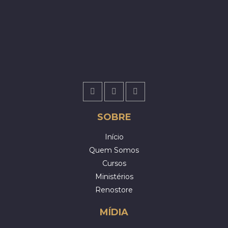
SOBRE
Início
Quem Somos
Cursos
Ministérios
Renostore
MÍDIA