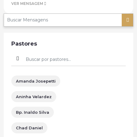
VER MENSAGEM
Pastores
Amanda Josepetti
Aninha Velardez
Bp. Inaldo Silva
Chad Daniel