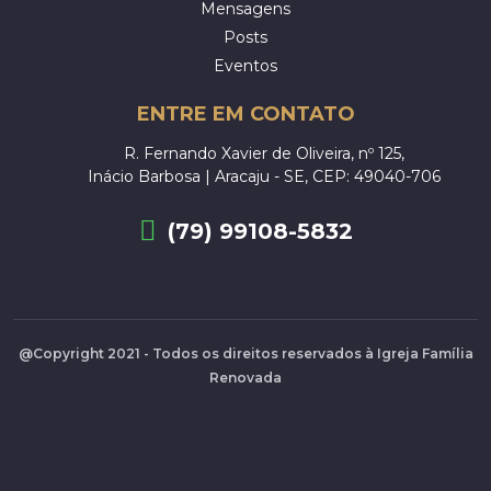
Mensagens
Posts
Eventos
ENTRE EM CONTATO
R. Fernando Xavier de Oliveira, nº 125,
Inácio Barbosa | Aracaju - SE, CEP: 49040-706
(79) 99108-5832
@Copyright 2021 - Todos os direitos reservados à Igreja Família
Renovada