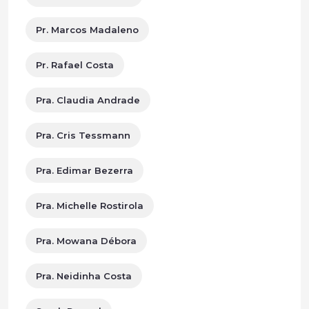
Pr. Marcos Madaleno
Pr. Rafael Costa
Pra. Claudia Andrade
Pra. Cris Tessmann
Pra. Edimar Bezerra
Pra. Michelle Rostirola
Pra. Mowana Débora
Pra. Neidinha Costa