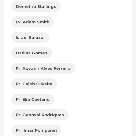
Demetria Stallings
Ev. Adam Smith
Israel Salazar
Oséias Gomes
Pr. Advanir Alves Ferreira
Pr. Caleb Oliveira
Pr. Eliã Caetano
Pr. Genoval Rodrigues
Pr. Ilmar Pomponet