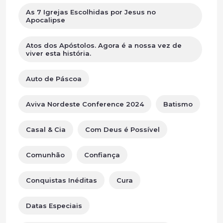
As 7 Igrejas Escolhidas por Jesus no
Apocalipse
Atos dos Apóstolos. Agora é a nossa vez de
viver esta história.
Auto de Páscoa
Aviva Nordeste Conference 2024
Batismo
Casal & Cia
Com Deus é Possível
Comunhão
Confiança
Conquistas Inéditas
Cura
Datas Especiais