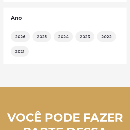
Ano
2026
2025
2024
2023
2022
2021
VOCÊ PODE FAZER