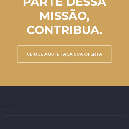
PARTE DESSA
MISSÃO,
CONTRIBUA.
CLIQUE AQUI E FAÇA SUA OFERTA
FORMULARIO